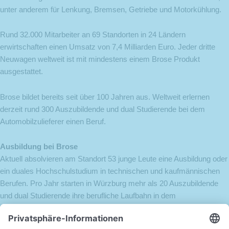
unter anderem für Lenkung, Bremsen, Getriebe und Motorkühlung.
Rund 32.000 Mitarbeiter an 69 Standorten in 24 Ländern
erwirtschaften einen Umsatz von 7,4 Milliarden Euro. Jeder dritte
Neuwagen weltweit ist mit mindestens einem Brose Produkt
ausgestattet.
Brose bildet bereits seit über 100 Jahren aus. Weltweit erlernen
derzeit rund 300 Auszubildende und dual Studierende bei dem
Automobilzulieferer einen Beruf.
Ausbildung bei Brose
Aktuell absolvieren am Standort 53 junge Leute eine Ausbildung oder
ein duales Hochschulstudium in technischen und kaufmännischen
Berufen. Pro Jahr starten in Würzburg mehr als 20 Auszubildende
und dual Studierende ihre berufliche Laufbahn in dem
Familienunternehmen.