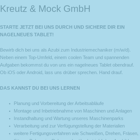
Kreutz & Mock GmbH
STARTE JETZT BEI UNS DURCH UND SICHERE DIR EIN
NAGELNEUES TABLET!
Bewirb dich bei uns als Azubi zum Industriemechaniker (m/w/d).
Neben einem Top-Umfeld, einem coolen Team und spannenden
Aufgaben bekommst du von uns ein nagelneues Tablet obendrauf.
Ob iOS oder Android, lass uns drüber sprechen. Hand drauf.
DAS KANNST DU BEI UNS LERNEN
Planung und Vorbereitung der Arbeitsabläufe
Montage und Inbetriebnahme von Maschinen und Anlagen
Instandhaltung und Wartung unseres Maschinenparks
Verarbeitung und zur Verfügungstellung der Materialien
weitere Fertigungsverfahren wie Schweißen, Drehen, Fräsen,