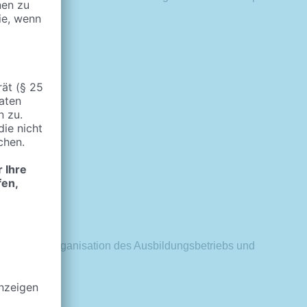
ten muss
bildung, Organisation des Ausbildungsbetriebs und