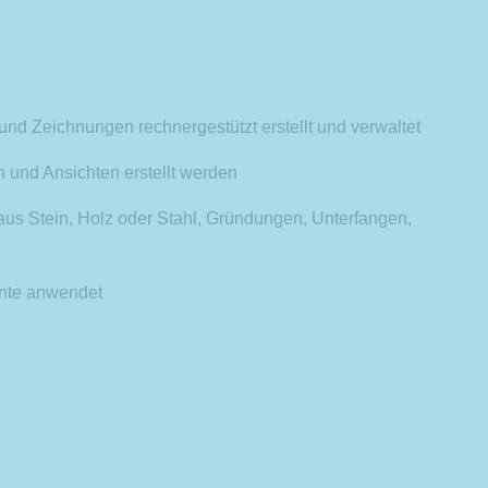
nd Zeichnungen rechnergestützt erstellt und verwaltet
 und Ansichten erstellt werden
aus Stein, Holz oder Stahl, Gründungen, Unterfangen,
ente anwendet