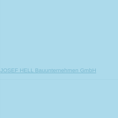
JOSEF HELL Bauunternehmen GmbH