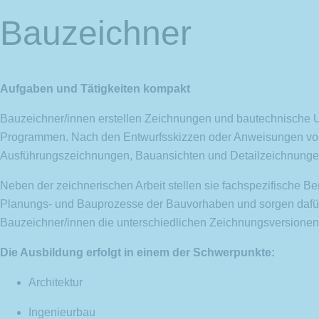
Bauzeichner
Aufgaben und Tätigkeiten kompakt
Bauzeichner/innen erstellen Zeichnungen und bautechnische U
Programmen. Nach den Entwurfsskizzen oder Anweisungen von A
Ausführungszeichnungen, Bauansichten und Detailzeichnungen.
Neben der zeichnerischen Arbeit stellen sie fachspezifische Be
Planungs- und Bauprozesse der Bauvorhaben und sorgen dafür, 
Bauzeichner/innen die unterschiedlichen Zeichnungsversionen 
Die Ausbildung erfolgt in einem der Schwerpunkte:
Architektur
Ingenieurbau